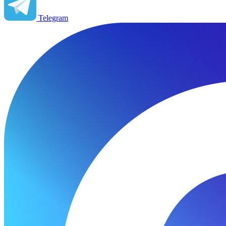
Telegram