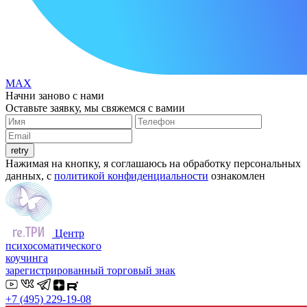
MAX
Начни заново с нами
Оставьте заявку, мы свяжемся с вамии
retry
Нажимая на кнопку, я соглашаюсь на обработку персональных
данных, с
политикой конфиденциальности
ознакомлен
Центр
психосоматического
коучинга
зарегистрированный торговый знак
+7 (495) 229-19-08