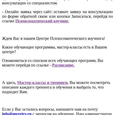
консультации со специалистом.
- Онлайн заявка через сайт: оставьте заявку на консультацию
по форме обратной связи или кнопки Записаться, перейдя по
ссылке
Психосоматический коучинг
.
Ждем Вас в нашем Центре Психосоматического коучинга!
Какие обучающие программы, мастер-классы есть в Вашем
центре?
Ознакомиться со списком всех обучающих программ, Вы
можете перейдя по ссылке -
Расписание.
А здесь,
Мастер-классы и тренинги
, Вы можете посмотреть
описание каждого тренинга и обучения и выбрать то, что
подходит Вам.
Если у Вас остались вопросы, напишите нам на почту
info@myretry.ru
с запросом на обучение. Наш администратор