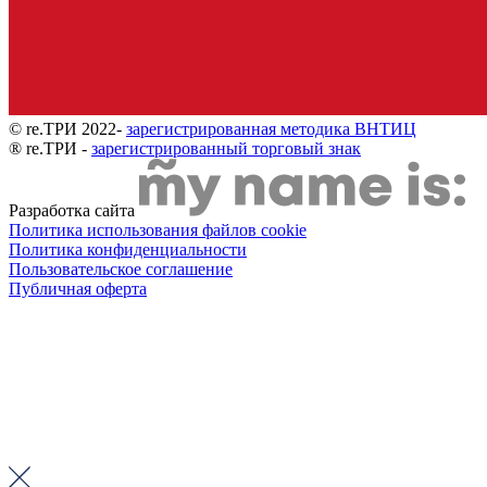
© re.ТРИ 2022-
зарегистрированная методика ВНТИЦ
® re.ТРИ -
зарегистрированный торговый знак
Разработка сайта
Политика использования файлов cookie
Политика конфиденциальности
Пользовательское соглашение
Публичная оферта