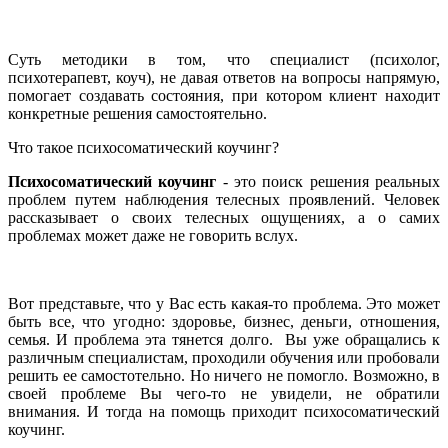
Суть методики в том, что специалист (психолог,
психотерапевт, коуч), не давая ответов на вопросы напрямую,
помогает создавать состояния, при котором клиент находит
конкретные решения самостоятельно.
Что такое психосоматический коучинг?
Психосоматический коучинг
- это поиск решения реальных
проблем путем наблюдения телесных проявлений. Человек
рассказывает о своих телесных ощущениях, а о самих
проблемах может даже не говорить вслух.
Вот представьте, что у Вас есть какая-то проблема. Это может
быть все, что угодно: здоровье, бизнес, деньги, отношения,
семья. И проблема эта тянется долго. Вы уже обращались к
различным специалистам, проходили обучения или пробовали
решить ее самостотельно. Но ничего не помогло. Возможно, в
своей проблеме Вы чего-то не увидели, не обратили
внимания. И тогда на помощь приходит психосоматический
коучинг.