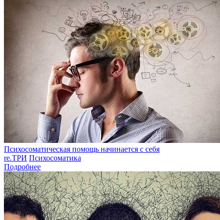
Психосоматическая помощь начинается с себя
re.ТРИ
Психосоматика
Подробнее