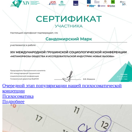
Очередной этап популяризации нашей психосоматической
концепции
Психосоматика
Подробнее