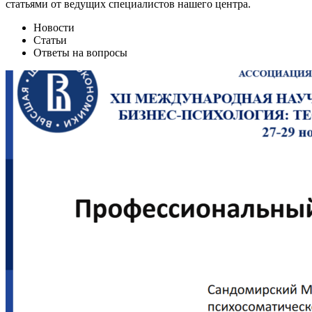
статьями от ведущих специалистов нашего центра.
Новости
Статьи
Ответы на вопросы