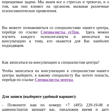
нерешаемые задачи. Мы знаем все о стрессах и тревогах, и о
том, как они влияют на организм, вызывая различные
психосоматические проявления.
Вы можете познакомиться со специалистами нашего центра,
перейдя по ссылке
Специалисты reТри.
Здесь можно
изучить каждого психолога/коуча и записаться на
консультацию к тому, кто окажется для Вас наиболее
подходящим.
Как записаться на консультацию к специалистам центра?
Чтобы записаться на консультацию к специалистам нашего
центра: выберите, к какому специалисту Вы хотите попасть,
перейдя по ссылке
Специалисты центра
.
Для записи (выберите удобный вариант):
- Позвоните нам по номеру +7 (495) 229-19-08 и
администратор запишет вас, предложив время и дату