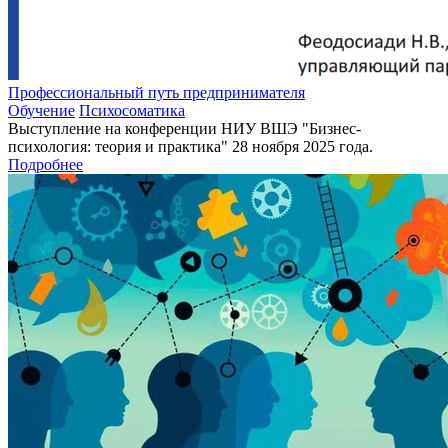
Профессиональный путь предпринимателя
Обучение
Психосоматика
Выступление на конференции НИУ ВШЭ "Бизнес-
психология: теория и практика" 28 ноября 2025 года.
Подробнее