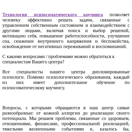
Технология психосоматического коучинга
позволяет
человеку эффективно решать задачи, связанные с
управлением собственным состоянием и взаимодействием с
другими людьми, включая поиск и выбор решений,
мотивацию себя, повышение работоспособности, улучшение
сна, снижение внутреннего напряжения и беспокойства,
освобождение от негативных переживаний и воспоминаний.
С какими вопросами / проблемами можно обратиться к
специалистам Вашего центра?
Все специалисты нашего центра дипломированные
психологи. Помимо психологического образования, каждый
из них имеет дополнительное обучение по
психосоматичесокму коучингу.
Вопросы, с которыми обращаются в наш центр самые
разнообразные: от кожной аллергии до реализации своего
потенциала. Мы решаем проблемы, связанные со здоровьем,
отношениями, финансами, профессиональной реализацией,
тяжелыми жизненными событиями и, казалось бы,