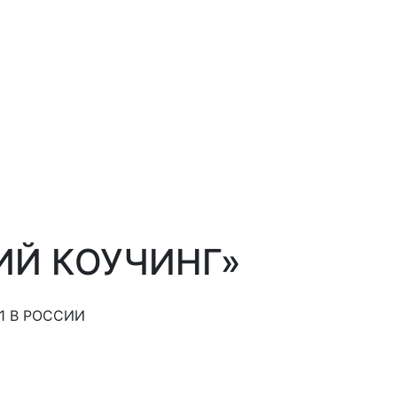
ИЙ КОУЧИНГ»
1 В РОССИИ