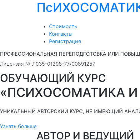
П
с
ИХОСОМАТИ
Стоимость
Контакты
Регистрация
ПРОФЕССИОНАЛЬНАЯ ПЕРЕПОДГОТОВКА ИЛИ ПОВЫШ
Лицензия № Л035-01298-77/00891257
ОБУЧАЮЩИЙ КУРС
«ПСИХОСОМАТИКА И
УНИКАЛЬНЫЙ АВТОРСКИЙ КУРС,
НЕ ИМЕЮЩИЙ
АНАЛО
Узнать больше
АВТОР И ВЕДУЩИЙ