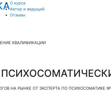
КА
О курсе
Автор и ведущий
Отзывы
ЕНИЕ КВАЛИФИКАЦИИ
 ПСИХОСОМАТИЧЕСК
ГОВ НА РЫНКЕ ОТ ЭКСПЕРТА ПО ПСИХОСОМАТИКЕ №