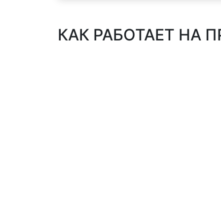
КАК РАБОТАЕТ НА П