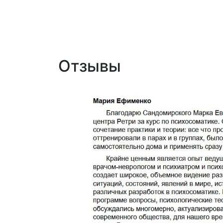
Отзывы