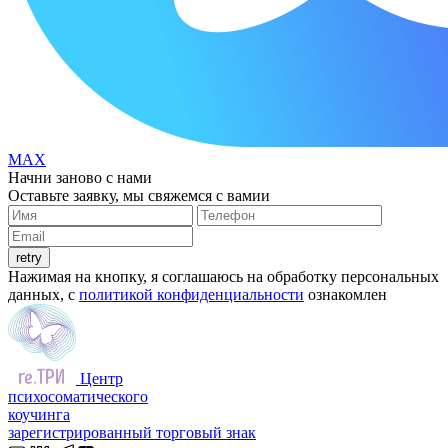
MAX
Начни заново с нами
Оставьте заявку, мы свяжемся с вамии
retry
Нажимая на кнопку, я соглашаюсь на обработку персональных
данных, с
политикой конфиденциальности
ознакомлен
Центр
психосоматического
коучинга
зарегистрированный торговый знак