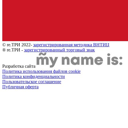
© re.ТРИ 2022-
зарегистрированная методика ВНТИЦ
® re.ТРИ -
зарегистрированный торговый знак
Разработка сайта
Политика использования файлов cookie
Политика конфиденциальности
Пользовательское соглашение
Публичная оферта