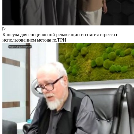
Капсула для специальной релаксации и снятия стресса с
использованием метода re.ТРИ