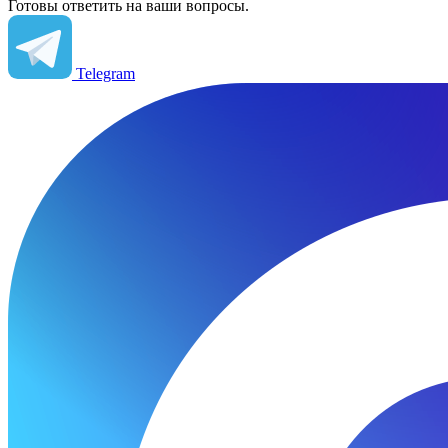
Готовы ответить на ваши вопросы.
Telegram