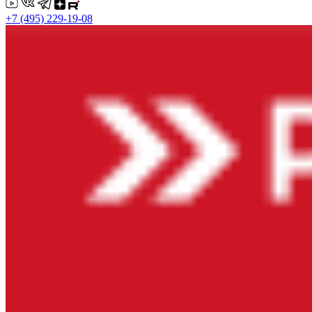
+7 (495) 229-19-08