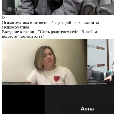
Психосоматика и жизненный сценарий - как изменить? |
Психосоматика
Введение в тренинг "Стать родителем себе". В любом
возрасте "последетства"!