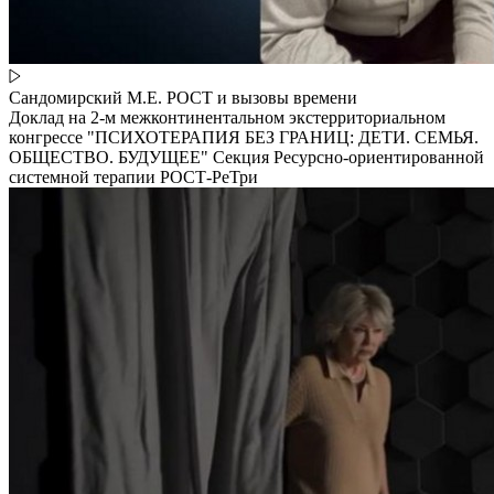
Сандомирский М.Е. РОСТ и вызовы времени
Доклад на 2-м межконтинентальном экстерриториальном
конгрессе "ПСИХОТЕРАПИЯ БЕЗ ГРАНИЦ: ДЕТИ. СЕМЬЯ.
ОБЩЕСТВО. БУДУЩЕЕ" Секция Ресурсно-ориентированной
системной терапии РОСТ-РеТри