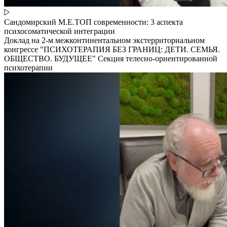
Сандомирский М.Е.ТОП современности: 3 аспекта
психосоматической интеграции
Доклад на 2-м межконтинентальном экстерриториальном
конгрессе "ПСИХОТЕРАПИЯ БЕЗ ГРАНИЦ: ДЕТИ. СЕМЬЯ.
ОБЩЕСТВО. БУДУЩЕЕ" Секция телесно-ориентированной
психотерапии